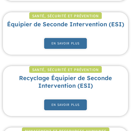
SANTÉ, SÉCURITÉ ET PRÉVENTION
Équipier de Seconde Intervention (ESI)
EN SAVOIR PLUS
SANTÉ, SÉCURITÉ ET PRÉVENTION
Recyclage Équipier de Seconde
Intervention (ESI)
EN SAVOIR PLUS