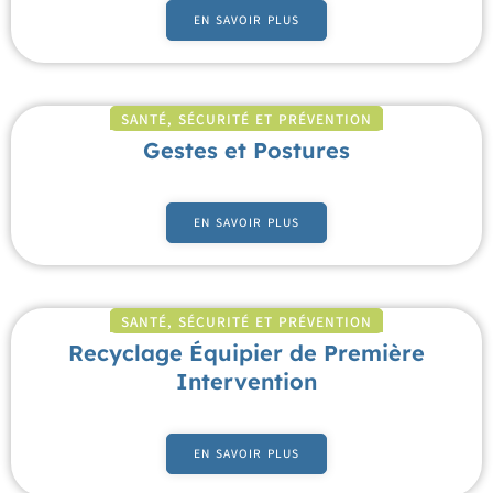
EN SAVOIR PLUS
SANTÉ, SÉCURITÉ ET PRÉVENTION
Gestes et Postures
EN SAVOIR PLUS
SANTÉ, SÉCURITÉ ET PRÉVENTION
Recyclage Équipier de Première
Intervention
EN SAVOIR PLUS