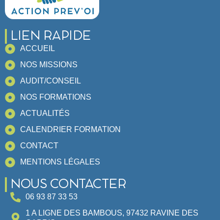
LIEN RAPIDE
ACCUEIL
NOS MISSIONS
AUDIT/CONSEIL
NOS FORMATIONS
ACTUALITÉS
CALENDRIER FORMATION
CONTACT
MENTIONS LÉGALES
NOUS CONTACTER
06 93 87 33 53
1 A LIGNE DES BAMBOUS, 97432 RAVINE DES