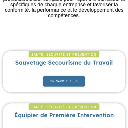
spécifiques de chaque entreprise et favoriser la
conformité, la performance et le développement des
compétences.
SANTÉ, SÉCURITÉ ET PRÉVENTION
Sauvetage Secourisme du Travail
EN SAVOIR PLUS
SANTÉ, SÉCURITÉ ET PRÉVENTION
Équipier de Première Intervention