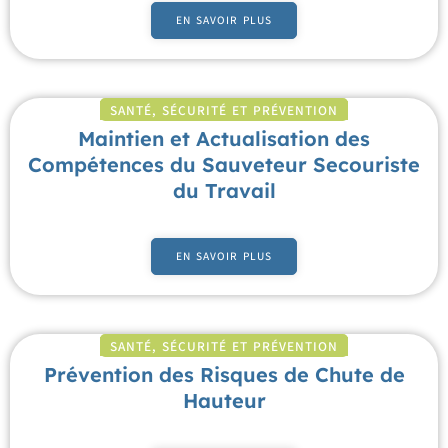
EN SAVOIR PLUS
SANTÉ, SÉCURITÉ ET PRÉVENTION
Maintien et Actualisation des
Compétences du Sauveteur Secouriste
du Travail
EN SAVOIR PLUS
SANTÉ, SÉCURITÉ ET PRÉVENTION
Prévention des Risques de Chute de
Hauteur