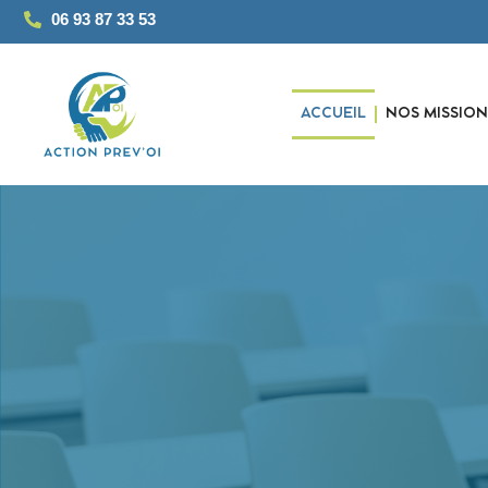
06 93 87 33 53
ACCUEIL
NOS MISSION