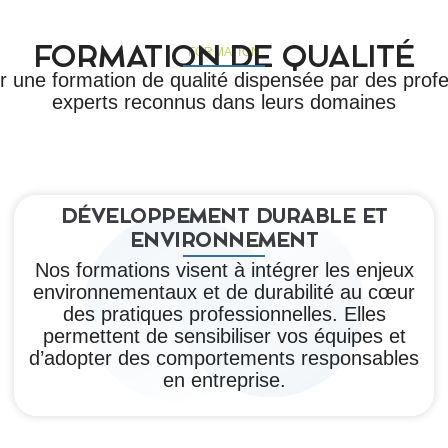
FORMATION DE QUALITÉ
FORMATION
 une formation de qualité dispensée par des profe
experts reconnus dans leurs domaines
DÉVELOPPEMENT DURABLE ET
ENVIRONNEMENT
Nos formations visent à intégrer les enjeux
environnementaux et de durabilité au cœur
des pratiques professionnelles. Elles
permettent de sensibiliser vos équipes et
d’adopter des comportements responsables
en entreprise.