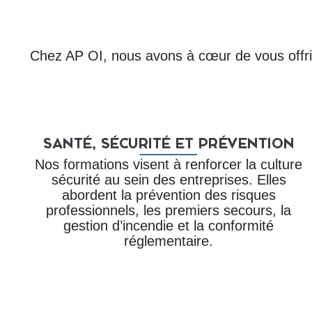
Chez AP OI, nous avons à cœur de vous offrir
SANTÉ, SÉCURITÉ ET PRÉVENTION
Nos formations visent à renforcer la culture
sécurité au sein des entreprises. Elles
abordent la prévention des risques
professionnels, les premiers secours, la
gestion d’incendie et la conformité
réglementaire.