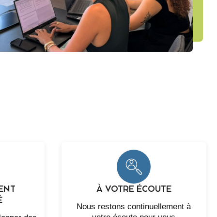
ENT
À VOTRE ÉCOUTE
É
Nous restons continuellement à