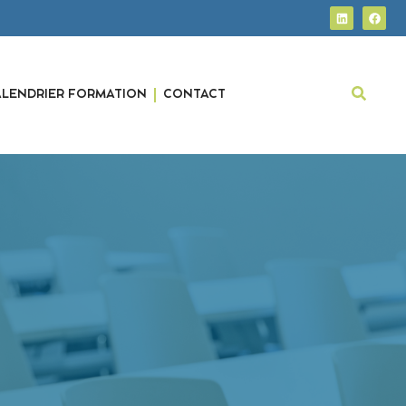
ALENDRIER FORMATION
CONTACT