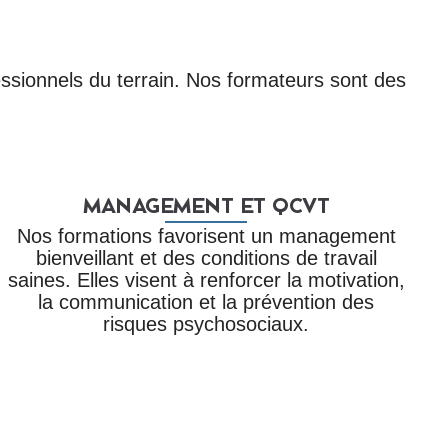
ssionnels du terrain. Nos formateurs sont des
MANAGEMENT ET QCVT
Nos formations favorisent un management
bienveillant et des conditions de travail
saines. Elles visent à renforcer la motivation,
la communication et la prévention des
risques psychosociaux.