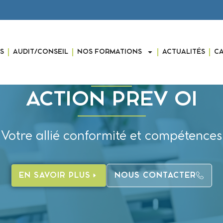
S
AUDIT/CONSEIL
NOS FORMATIONS
ACTUALITÉS
C
ACTION PREV OI
Votre allié conformité et compétences
EN SAVOIR PLUS
NOUS CONTACTER