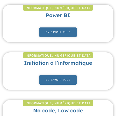
INFORMATIQUE, NUMÉRIQUE ET DATA
Power BI
EN SAVOIR PLUS
INFORMATIQUE, NUMÉRIQUE ET DATA
Initiation à l’informatique
EN SAVOIR PLUS
INFORMATIQUE, NUMÉRIQUE ET DATA
No code, Low code