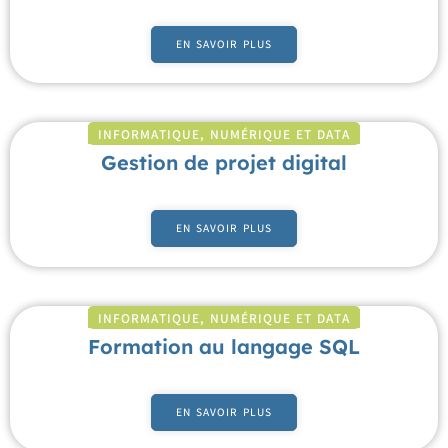
EN SAVOIR PLUS
INFORMATIQUE, NUMÉRIQUE ET DATA
Gestion de projet digital
EN SAVOIR PLUS
INFORMATIQUE, NUMÉRIQUE ET DATA
Formation au langage SQL
EN SAVOIR PLUS