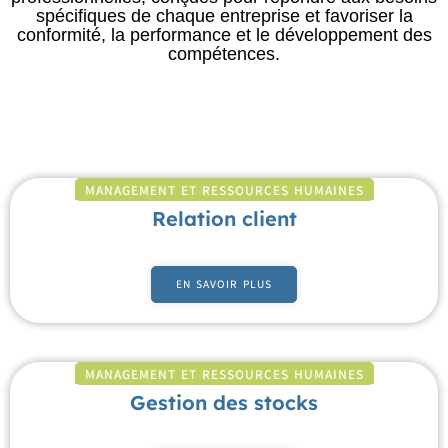
spécifiques de chaque entreprise et favoriser la
conformité, la performance et le développement des
compétences.
MANAGEMENT ET RESSOURCES HUMAINES
Relation client
EN SAVOIR PLUS
MANAGEMENT ET RESSOURCES HUMAINES
Gestion des stocks