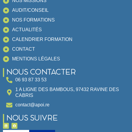
NOS MISSIONS
AUDIT/CONSEIL
NOS FORMATIONS
ACTUALITÉS
CALENDRIER FORMATION
CONTACT
MENTIONS LÉGALES
NOUS CONTACTER
06 93 87 33 53
1 A LIGNE DES BAMBOUS, 97432 RAVINE DES
CABRIS
contact@apoi.re
NOUS SUIVRE