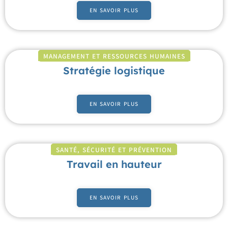
EN SAVOIR PLUS
MANAGEMENT ET RESSOURCES HUMAINES
Stratégie logistique
EN SAVOIR PLUS
SANTÉ, SÉCURITÉ ET PRÉVENTION
Travail en hauteur
EN SAVOIR PLUS