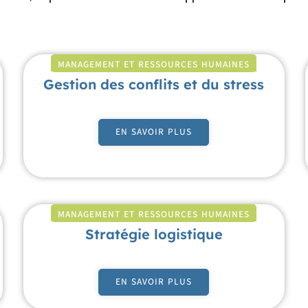
MANAGEMENT ET RESSOURCES HUMAINES
Gestion des conflits et du stress
EN SAVOIR PLUS
MANAGEMENT ET RESSOURCES HUMAINES
Stratégie logistique
EN SAVOIR PLUS