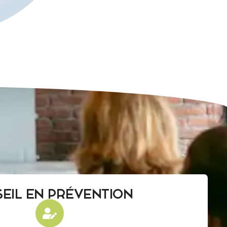
EIL EN PRÉVENTION