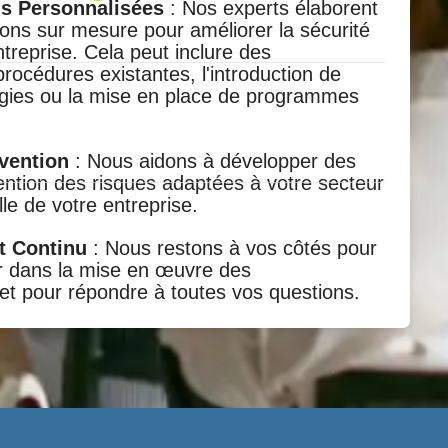
 Personnalisées
: Nos experts élaborent
ns sur mesure pour améliorer la sécurité
treprise. Cela peut inclure des
rocédures existantes, l'introduction de
ogies ou la mise en place de programmes
évention
: Nous aidons à développer des
ention des risques adaptées à votre secteur
ille de votre entreprise.
 Continu
: Nous restons à vos côtés pour
 dans la mise en œuvre des
t pour répondre à toutes vos questions.