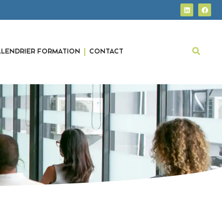
ALENDRIER FORMATION
CONTACT