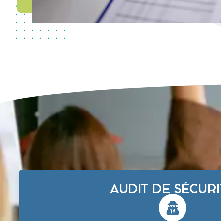
AUDIT DE SÉCURI