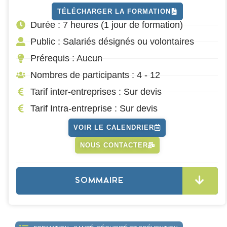
TÉLÉCHARGER LA FORMATION
Durée : 7 heures (1 jour de formation)
Public : Salariés désignés ou volontaires
Prérequis : Aucun
Nombres de participants : 4 - 12
Tarif inter-entreprises : Sur devis
Tarif Intra-entreprise : Sur devis
VOIR LE CALENDRIER
NOUS CONTACTER
SOMMAIRE