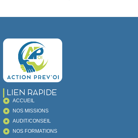
LIEN RAPIDE
ACCUEIL
NOS MISSIONS
AUDIT/CONSEIL
NOS FORMATIONS