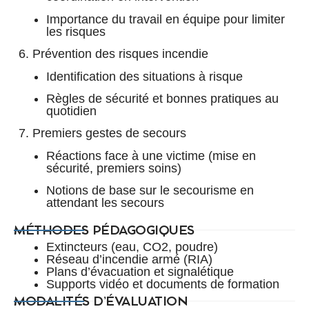
Importance du travail en équipe pour limiter
les risques
6. Prévention des risques incendie
Identification des situations à risque
Règles de sécurité et bonnes pratiques au
quotidien
7. Premiers gestes de secours
Réactions face à une victime (mise en
sécurité, premiers soins)
Notions de base sur le secourisme en
attendant les secours
MÉTHODES PÉDAGOGIQUES
Extincteurs (eau, CO2, poudre)
Réseau d’incendie armé (RIA)
Plans d’évacuation et signalétique
Supports vidéo et documents de formation
MODALITÉS D’ÉVALUATION