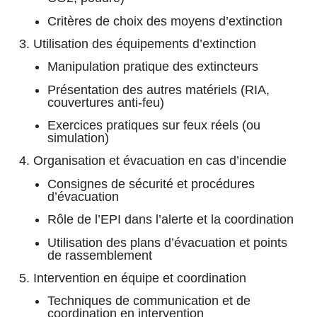
Critères de choix des moyens d’extinction
3. Utilisation des équipements d’extinction
Manipulation pratique des extincteurs
Présentation des autres matériels (RIA,
couvertures anti-feu)
Exercices pratiques sur feux réels (ou
simulation)
4. Organisation et évacuation en cas d’incendie
Consignes de sécurité et procédures
d’évacuation
Rôle de l’EPI dans l’alerte et la coordination
Utilisation des plans d’évacuation et points
de rassemblement
5. Intervention en équipe et coordination
Techniques de communication et de
coordination en intervention