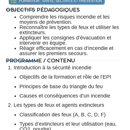
FORMATION :
SANTÉ, SÉCURITÉ ET PRÉVENTION
OBJECTIFS PÉDAGOGIQUES
Comprendre les risques incendie et les
moyens de prévention.
Reconnaître les types de feux et utiliser les
extincteurs.
Appliquer les consignes d’évacuation et
intervenir en équipe.
Réagir efficacement en cas d’incendie et
assurer les premiers secours.
PROGRAMME / CONTENU
1. Introduction à la sécurité incendie
Objectifs de la formation et rôle de l’EPI
Principes de base du triangle du feu
Causes et conséquences d’un incendie
2. Les types de feux et agents extincteurs
Classification des feux (A, B, C, D, F)
Types d’extincteurs et leur utilisation (eau,
CO2, poudre)