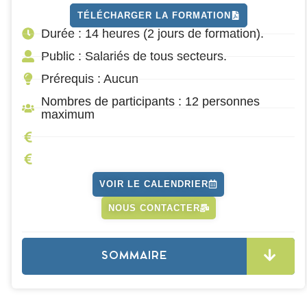
TÉLÉCHARGER LA FORMATION
Durée : 14 heures (2 jours de formation).
Public : Salariés de tous secteurs.
Prérequis : Aucun
Nombres de participants : 12 personnes
maximum
VOIR LE CALENDRIER
NOUS CONTACTER
SOMMAIRE