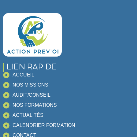
LIEN RAPIDE
ACCUEIL
NOS MISSIONS
AUDIT/CONSEIL
NOS FORMATIONS
ACTUALITÉS
CALENDRIER FORMATION
CONTACT