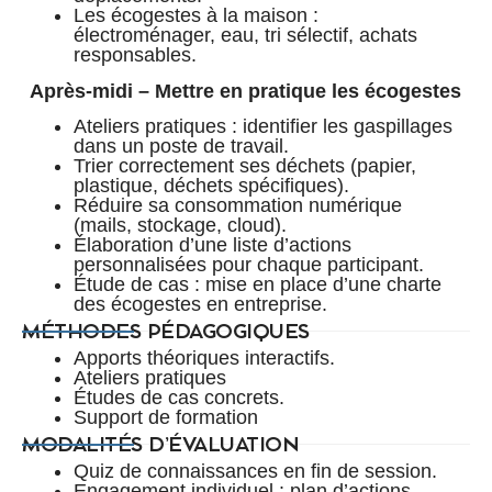
Les écogestes à la maison :
électroménager, eau, tri sélectif, achats
responsables.
Après-midi – Mettre en pratique les écogestes
Ateliers pratiques : identifier les gaspillages
dans un poste de travail.
Trier correctement ses déchets (papier,
plastique, déchets spécifiques).
Réduire sa consommation numérique
(mails, stockage, cloud).
Élaboration d’une liste d’actions
personnalisées pour chaque participant.
Étude de cas : mise en place d’une charte
des écogestes en entreprise.
MÉTHODES PÉDAGOGIQUES
Apports théoriques interactifs.
Ateliers pratiques
Études de cas concrets.
Support de formation
MODALITÉS D’ÉVALUATION
Quiz de connaissances en fin de session.
Engagement individuel : plan d’actions