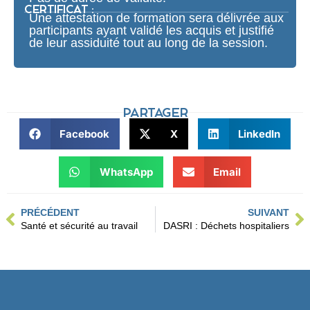
CERTIFICAT :
Une attestation de formation sera délivrée aux
participants ayant validé les acquis et justifié
de leur assiduité tout au long de la session.
PARTAGER
Facebook
X
LinkedIn
WhatsApp
Email
PRÉCÉDENT
SUIVANT
Santé et sécurité au travail
DASRI : Déchets hospitaliers