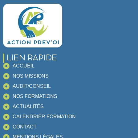
LIEN RAPIDE
ACCUEIL
NOS MISSIONS
AUDIT/CONSEIL
NOS FORMATIONS
ACTUALITÉS
CALENDRIER FORMATION
CONTACT
MENTIONS LÉGALES