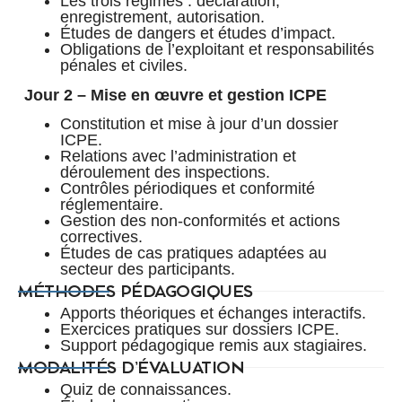
Les trois régimes : déclaration,
enregistrement, autorisation.
Études de dangers et études d’impact.
Obligations de l’exploitant et responsabilités
pénales et civiles.
Jour 2 – Mise en œuvre et gestion ICPE
Constitution et mise à jour d’un dossier
ICPE.
Relations avec l’administration et
déroulement des inspections.
Contrôles périodiques et conformité
réglementaire.
Gestion des non-conformités et actions
correctives.
Études de cas pratiques adaptées au
secteur des participants.
MÉTHODES PÉDAGOGIQUES
Apports théoriques et échanges interactifs.
Exercices pratiques sur dossiers ICPE.
Support pédagogique remis aux stagiaires.
MODALITÉS D’ÉVALUATION
Quiz de connaissances.