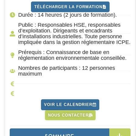
TÉLÉCHARGER LA FORMATION
Durée : 14 heures (2 jours de formation).
Public : Responsables HSE, responsables
d’exploitation. Dirigeants et encadrants
d’installations industrielles. Toute personne
impliquée dans la gestion réglementaire ICPE.
Prérequis : Connaissance de base en
réglementation environnementale conseillée.
Nombres de participants : 12 personnes
maximum
VOIR LE CALENDRIER
NOUS CONTACTER