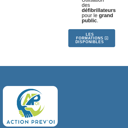
des
défibrillateurs
pour le
grand
public
.
LES
FORMATIONS
DISPONIBLES