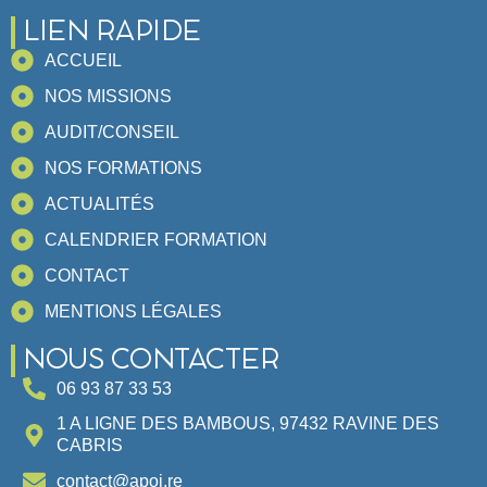
LIEN RAPIDE
ACCUEIL
NOS MISSIONS
AUDIT/CONSEIL
NOS FORMATIONS
ACTUALITÉS
CALENDRIER FORMATION
CONTACT
MENTIONS LÉGALES
NOUS CONTACTER
06 93 87 33 53
1 A LIGNE DES BAMBOUS, 97432 RAVINE DES
CABRIS
contact@apoi.re