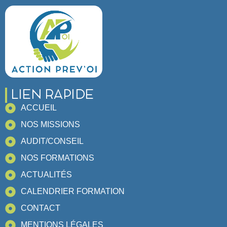
LIEN RAPIDE
ACCUEIL
NOS MISSIONS
AUDIT/CONSEIL
NOS FORMATIONS
ACTUALITÉS
CALENDRIER FORMATION
CONTACT
MENTIONS LÉGALES