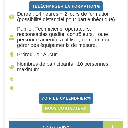
TÉLÉCHARGER LA FORMATION
Durée : 14 heures = 2 jours de formation
(possibilité distanciel pour partie théorique).
Public : Techniciens, opérateurs,
responsables qualité, contrôleurs. Toute
personne amenée à utiliser, entretenir ou
gérer des équipements de mesure.
Prérequis : Aucun
Nombres de participants : 10 personnes
maximum
VOIR LE CALENDRIER
NOUS CONTACTER