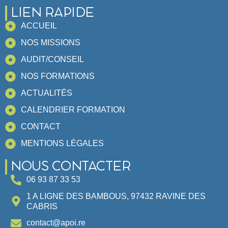
LIEN RAPIDE
ACCUEIL
NOS MISSIONS
AUDIT/CONSEIL
NOS FORMATIONS
ACTUALITÉS
CALENDRIER FORMATION
CONTACT
MENTIONS LÉGALES
NOUS CONTACTER
06 93 87 33 53
1 A LIGNE DES BAMBOUS, 97432 RAVINE DES
CABRIS
contact@apoi.re