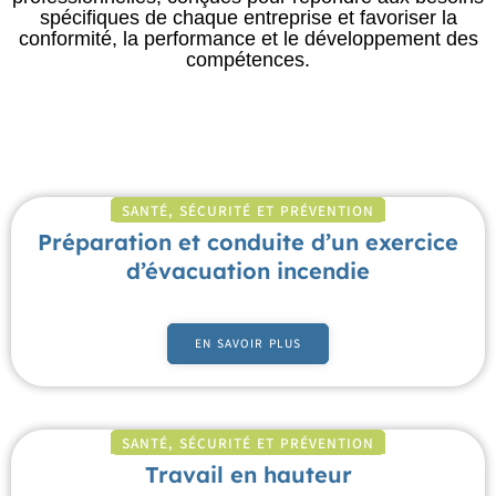
spécifiques de chaque entreprise et favoriser la
conformité, la performance et le développement des
compétences.
SANTÉ, SÉCURITÉ ET PRÉVENTION
Préparation et conduite d’un exercice
d’évacuation incendie
EN SAVOIR PLUS
SANTÉ, SÉCURITÉ ET PRÉVENTION
Travail en hauteur